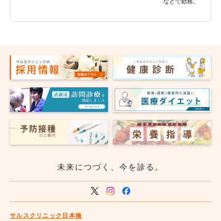
などで勤務。
未来につづく、今を診る。
サルスクリニック日本橋