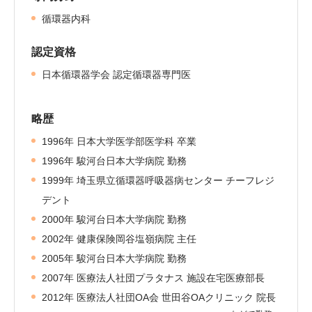
循環器内科
認定資格
日本循環器学会 認定循環器専門医
略歴
1996年 日本大学医学部医学科 卒業
1996年 駿河台日本大学病院 勤務
1999年 埼玉県立循環器呼吸器病センター チーフレジ
デント
2000年 駿河台日本大学病院 勤務
2002年 健康保険岡谷塩嶺病院 主任
2005年 駿河台日本大学病院 勤務
2007年 医療法人社団プラタナス 施設在宅医療部長
2012年 医療法人社団OA会 世田谷OAクリニック 院長