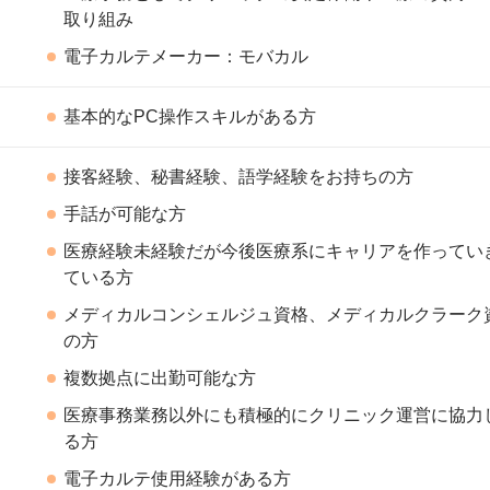
取り組み
電子カルテメーカー：モバカル
基本的なPC操作スキルがある方
接客経験、秘書経験、語学経験をお持ちの方
手話が可能な方
医療経験未経験だが今後医療系にキャリアを作ってい
ている方
メディカルコンシェルジュ資格、メディカルクラーク
の方
複数拠点に出勤可能な方
医療事務業務以外にも積極的にクリニック運営に協力
る方
電子カルテ使用経験がある方