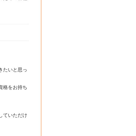
きたいと思っ
資格をお持ち
していただけ