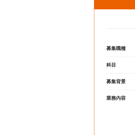
募集職種
科目
募集背景
業務内容