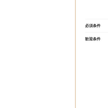
必須条件
歓迎条件