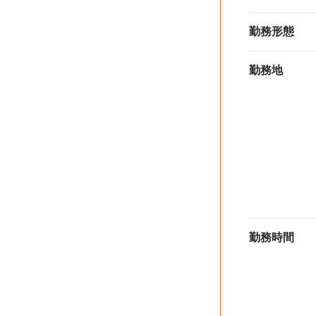
勤務形態
勤務地
勤務時間