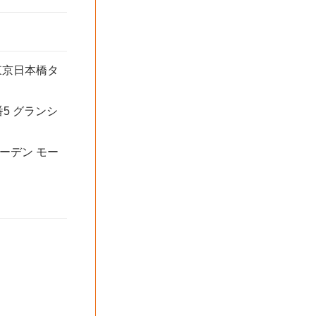
東京日本橋タ
5 グランシ
ーデン モー