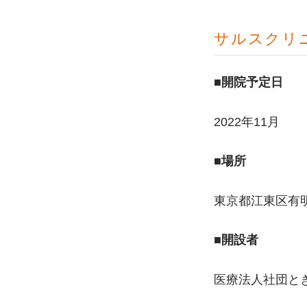
サルスクリ
■開院予定日
2022年11月
■場所
東京都江東区有
■開設者
医療法人社団と