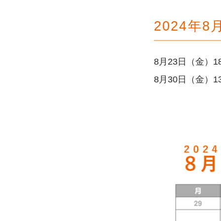
2024年
8月23日（金）1
8月30日（金）1