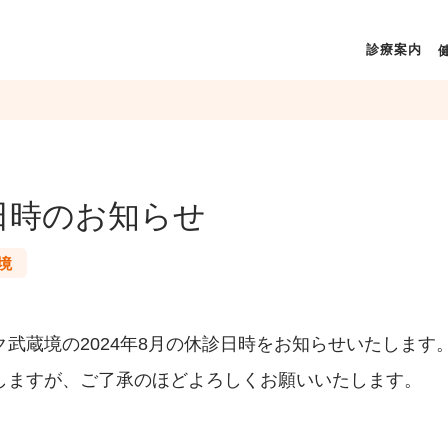
診療案内
日時のお知らせ
境
武蔵境の2024年8月の休診日時をお知らせいたします
しますが、ご了承のほどよろしくお願いいたします。