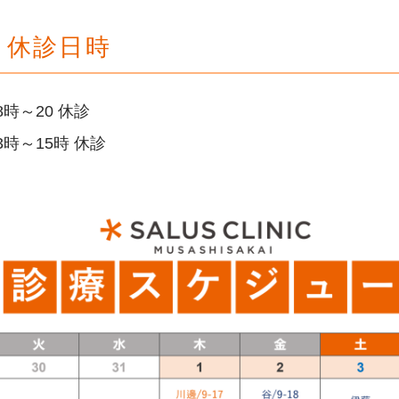
8月休診日時
8時～20 休診
3時～15時 休診