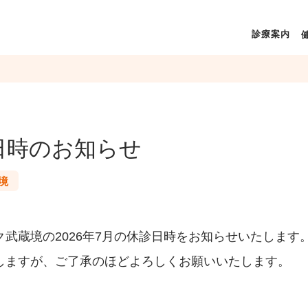
診療案内
日時のお知らせ
境
武蔵境の2026年7月の休診日時をお知らせいたします
しますが、ご了承のほどよろしくお願いいたします。