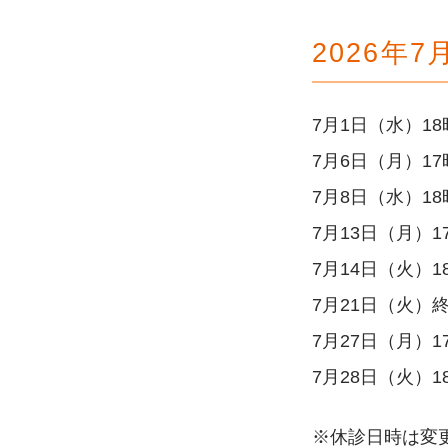
2026年
7月1日（水）18
7月6日（月）17
7月8日（水）18
7月13日（月）1
7月14日（火）1
7月21日（火）
7月27日（月）1
7月28日（火）1
※休診日時は変