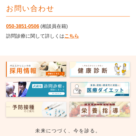
お問い合わせ
050-3851-0506
(相談員在籍)
訪問診療に関して詳しくは
こちら
未来につづく、今を診る。