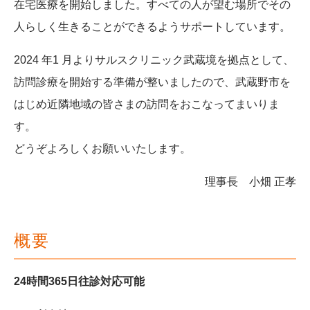
在宅医療を開始しました。すべての人が望む場所でその
人らしく生きることができるようサポートしています。
2024 年1 月よりサルスクリニック武蔵境を拠点として、
訪問診療を開始する準備が整いましたので、武蔵野市を
はじめ近隣地域の皆さまの訪問をおこなってまいりま
す。
どうぞよろしくお願いいたします。
理事長 小畑 正孝
概要
24時間365日往診対応可能