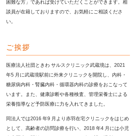
困難な方」であれば受けていただくことができます。相
談員が在籍しておりますので、お気軽にご相談くださ
い。
ご挨拶
医療法人社団ときわ サルスクリニック武蔵境は、2021
年5 月に武蔵境駅前に外来クリニックを開院し、内科・
糖尿病内科・腎臓内科・循環器内科の診療をおこなって
います。また、健康診断や各種検査、管理栄養士による
栄養指導など予防医療に力を入れてきました。
同法人では2016 年9 月より赤羽在宅クリニックをはじめ
として、高齢者の訪問診療を行い、2018 年4 月には小児