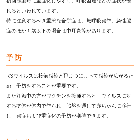
初回感染時に重症化しやすく、呼吸困難などの症状が現
れるといわれています。
特に注意するべき重篤な合併症は、無呼吸発作、急性脳
症のほか１歳以下の場合は中耳炎等があります。
予防
RSウイルスは接触感染と飛まつによって感染が広がるた
め、予防をすることが重要です。
また妊娠中の方がワクチンを接種すると、ウイルスに対
する抗体が体内で作られ、胎盤を通して赤ちゃんに移行
し、発症および重症化の予防が期待できます。