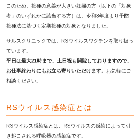
このため、接種の意義が大きい妊婦の方（以下の「対象
者」のいずれかに該当する方）は、令和8年度より予防
接種法に基づく定期接種の対象となりました。
サルスクリニックでは、RSウイルスワクチンを取り扱っ
ています。
平日は最大21時まで、土日祝も開院しておりますので、
お仕事終わりにもお立ち寄りいただけます。
お気軽にご
相談ください。
RSウイルス感染症とは
RSウイルス感染症とは、RSウイルスの感染によって引
き起こされる呼吸器の感染症です。