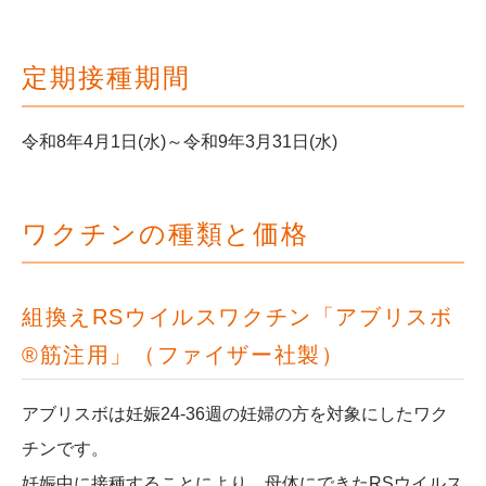
定期接種期間
令和8年4月1日(水)～令和9年3月31日(水)
ワクチンの種類と価格
組換えRSウイルスワクチン「アブリスボ
®筋注用」（ファイザー社製）
アブリスボは妊娠24-36週の妊婦の方を対象にしたワク
チンです。
妊娠中に接種することにより、母体にできたRSウイルス