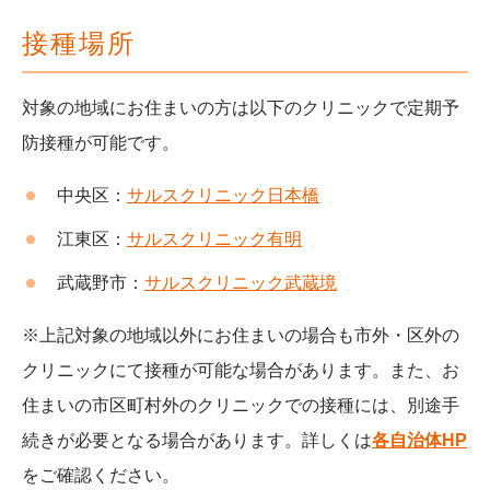
接種場所
対象の地域にお住まいの方は以下のクリニックで定期予
防接種が可能です。
中央区：
サルスクリニック日本橋
江東区：
サルスクリニック有明
武蔵野市：
サルスクリニック武蔵境
※上記対象の地域以外にお住まいの場合も市外・区外の
クリニックにて接種が可能な場合があります。また、お
住まいの市区町村外のクリニックでの接種には、別途手
続きが必要となる場合があります。詳しくは
各自治体HP
をご確認ください。