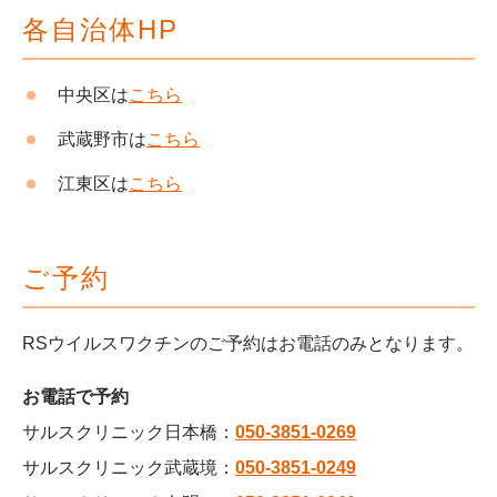
各自治体HP
中央区は
こちら
武蔵野市は
こちら
江東区は
こちら
ご予約
RSウイルスワクチンのご予約はお電話のみとなります。
お電話で予約
サルスクリニック日本橋：
050-3851-0269
サルスクリニック武蔵境：
050-3851-0249