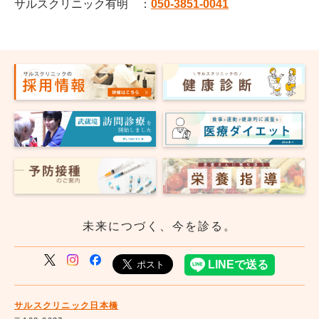
サルスクリニック有明 ：
050-3851-0041
未来につづく、今を診る。
サルスクリニック日本橋