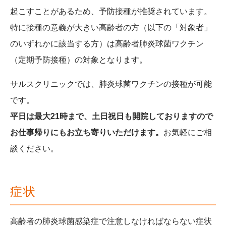
起こすことがあるため、予防接種が推奨されています。
特に接種の意義が大きい高齢者の方（以下の「対象者」
のいずれかに該当する方）は高齢者肺炎球菌ワクチン
（定期予防接種）の対象となります。
サルスクリニックでは、肺炎球菌ワクチンの接種が可能
です。
平日は最大21時まで、土日祝日も開院しておりますので
お仕事帰りにもお立ち寄りいただけます。
お気軽にご相
談ください。
症状
高齢者の肺炎球菌感染症で注意しなければならない症状