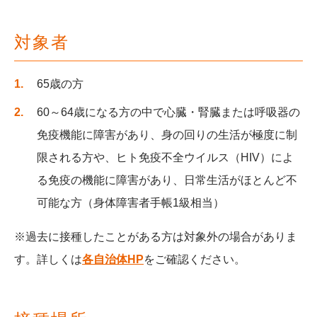
対象者
65歳の方
60～64歳になる方の中で心臓・腎臓または呼吸器の
免疫機能に障害があり、身の回りの生活が極度に制
限される方や、ヒト免疫不全ウイルス（HIV）によ
る免疫の機能に障害があり、日常生活がほとんど不
可能な方（身体障害者手帳1級相当）
※過去に接種したことがある方は対象外の場合がありま
す。詳しくは
各自治体HP
をご確認ください。