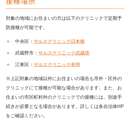
接種場所
対象の地域にお住まいの方は以下のクリニックで定期予
防接種が可能です。
中央区：
サルスクリニック日本橋
武蔵野市：
サルスクリニック武蔵境
江東区：
サルスクリニック有明
※上記対象の地域以外にお住まいの場合も市外・区外の
クリニックにて接種が可能な場合があります。また、お
住まいの市区町村外のクリニックでの接種には、別途手
続きが必要となる場合があります。詳しくは各自治体HP
をご確認ください。