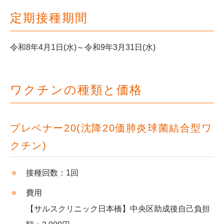
定期接種期間
令和8年4月1日(水)～令和9年3月31日(水)
ワクチンの種類と価格
プレベナー20(沈降20価肺炎球菌結合型ワ
クチン)
接種回数：1回
費用
【サルスクリニック日本橋】中央区助成後自己負担