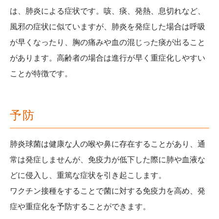
は、肺炎による症状です。咳、痰、発熱、息切れなど、
風邪の症状に似ていますが、肺炎を発症した場合は呼吸
が早くなったり、胸の痛みや血の混じった痰が出ること
があります。
高齢者の場合は進行が早く重症化しやすい
ことが特徴です。
予防
肺炎球菌は健康な人の喉や鼻に存在することがあり、通
常は発症しませんが、免疫力が低下した際に肺や血液な
どに侵入し、重篤な症状を引き起こします。
ワクチン接種をすることで菌に対する免疫力を高め、発
症や重症化を予防することができます。