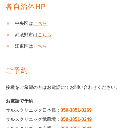
各自治体HP
中央区は
こちら
武蔵野市は
こちら
江東区は
こちら
ご予約
接種をご希望の方はお電話にてお問い合わせください。
お電話で予約
サルスクリニック日本橋：
050-3851-0269
サルスクリニック武蔵境：
050-3851-0249