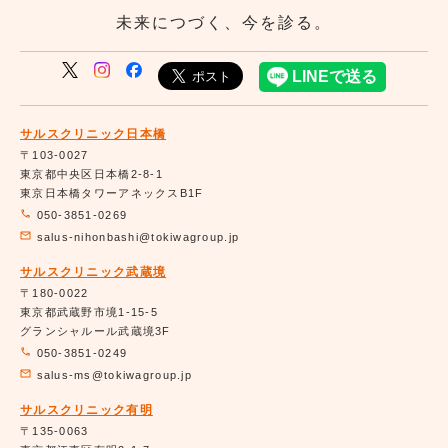
未来につづく、今を診る。
サルスクリニック日本橋
〒103-0027
東京都中央区日本橋2-8-1
東京日本橋タワーアネックスB1F
050-3851-0269
salus-nihonbashi@tokiwagroup.jp
サルスクリニック武蔵境
〒180-0022
東京都武蔵野市境1-15-5
グランシャルール武蔵境3F
050-3851-0249
salus-ms@tokiwagroup.jp
サルスクリニック有明
〒135-0063