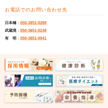
お電話でのお問い合わせ先
日本橋
：
050-3851-0269
武蔵境
：
050-3851-0249
有 明
：
050-3851-0041