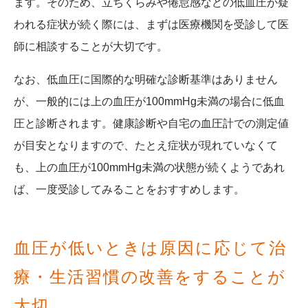
ます。そのため、立ちくらみや倦怠感などの低血圧が疑
われる症状が続く際には、まずは医療機関を受診して医
師に相談することが大切です。
なお、低血圧に国際的な明確な診断基準はありません
が、一般的には上の血圧が100mmHg未満の場合に低血
圧と診断されます。健康診断や自宅の血圧計での測定値
が目安となりますので、たとえ症状が現れていなくて
も、上の血圧が100mmHg未満の状態が続くようであれ
ば、一度受診してみることをおすすめします。
血圧が低いときは原因に応じて治
療・生活習慣の改善をすることが
大切