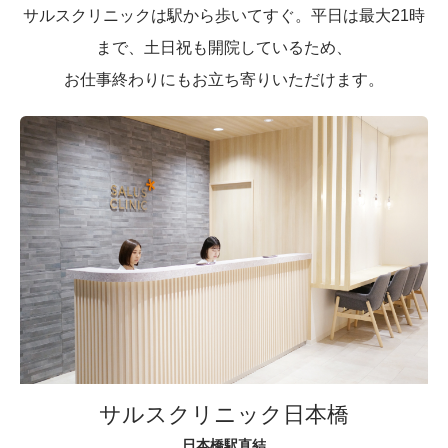
サルスクリニックは駅から歩いてすぐ。平日は最大21時
まで、土日祝も開院しているため、
お仕事終わりにもお立ち寄りいただけます。
サルスクリニック日本橋
日本橋駅直結