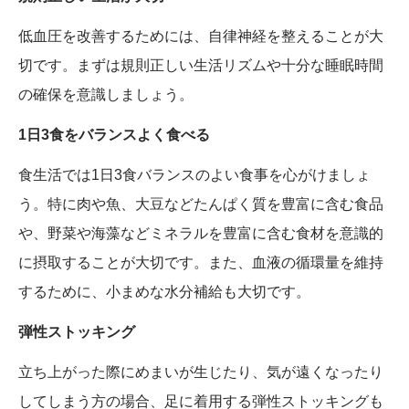
低血圧を改善するためには、自律神経を整えることが大
切です。まずは規則正しい生活リズムや十分な睡眠時間
の確保を意識しましょう。
1日3食をバランスよく食べる
食生活では1日3食バランスのよい食事を心がけましょ
う。特に肉や魚、大豆などたんぱく質を豊富に含む食品
や、野菜や海藻などミネラルを豊富に含む食材を意識的
に摂取することが大切です。また、血液の循環量を維持
するために、小まめな水分補給も大切です。
弾性ストッキング
立ち上がった際にめまいが生じたり、気が遠くなったり
してしまう方の場合、足に着用する弾性ストッキングも