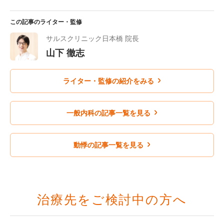
この記事のライター・監修
サルスクリニック日本橋 院長
山下 徹志
ライター・監修の紹介をみる
一般内科の記事一覧を見る
動悸の記事一覧を見る
治療先をご検討中の方へ