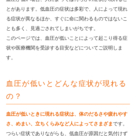
とがあります。低血圧の症状は多彩で、人によって現れ
る症状が異なるほか、すぐに命に関わるものではないこ
とも多く、見過ごされてしまいがちです。
このページでは、血圧が低いことによって起こり得る症
状や医療機関を受診する目安などについてご説明しま
す。
血圧が低いとどんな症状が現れる
の？
血圧が低いときに現れる症状は、体のだるさや疲れやす
さ、めまい、立ちくらみなど人によってさまざま
です。
つらい症状でありながらも、低血圧が原因だと気付けず