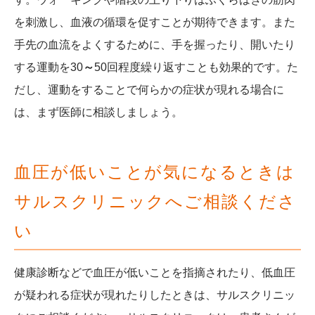
を刺激し、血液の循環を促すことが期待できます。また
手先の血流をよくするために、手を握ったり、開いたり
する運動を30
～
50回程度繰り返すことも効果的です。た
だし、運動をすることで何らかの症状が現れる場合に
は、まず医師に相談しましょう。
血圧が低いことが気になるときは
サルスクリニックへご相談くださ
い
健康診断などで血圧が低いことを指摘されたり、低血圧
が疑われる症状が現れたりしたときは、サルスクリニッ