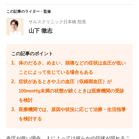
この記事のライター・監修
サルスクリニック日本橋 院長
山下 徹志
この記事のポイント
体のだるさ、めまい、頭痛などの症状は血圧が低い
ことによって生じている場合もある
症状があるときや上の血圧（収縮期血圧）が
100mmHg未満の状態が続くときは医療機関の受診
を検討
医療機関では、原因や状況に応じて治療・生活指導
を検討する
血圧が低い場合、人によっては何らかの症状が現れるこ