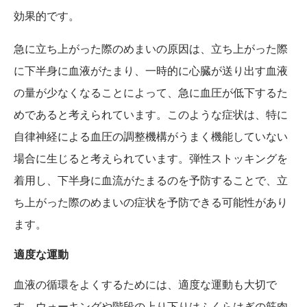
効果的です。
急に立ち上がった際のめまいの原因は、立ち上がった際
に下半身に血液がたまり、一時的に心臓が送り出す血液
の量が少なくなることによって、急に血圧が低下するた
めであると考えられています。このような症状は、特に
自律神経による血圧の調整機構がうまく機能していない
場合に生じると考えられています。弾性ストッキングを
着用し、下半身に血流がたまるのを予防することで、立
ち上がった際のめまいの症状を予防できる可能性があり
ます。
適度な運動
血液の循環をよくするためには、適度な運動も大切で
す。ウォーキングや階段の上り下りはふくらはぎの筋肉