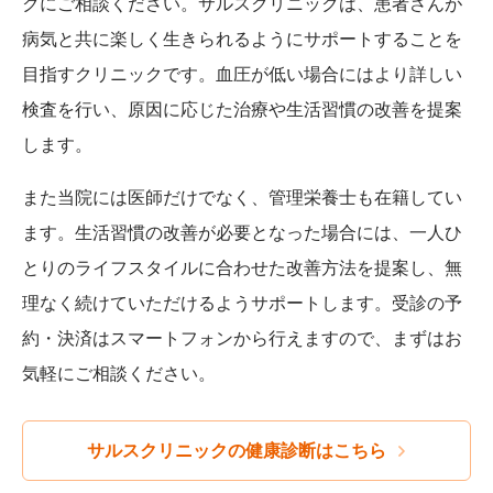
クにご相談ください。サルスクリニックは、患者さんが
病気と共に楽しく生きられるようにサポートすることを
目指すクリニックです。血圧が低い場合にはより詳しい
検査を行い、原因に応じた治療や生活習慣の改善を提案
します。
また当院には医師だけでなく、管理栄養士も在籍してい
ます。生活習慣の改善が必要となった場合には、一人ひ
とりのライフスタイルに合わせた改善方法を提案し、無
理なく続けていただけるようサポートします。受診の予
約・決済はスマートフォンから行えますので、まずはお
気軽にご相談ください。
サルスクリニックの健康診断はこちら