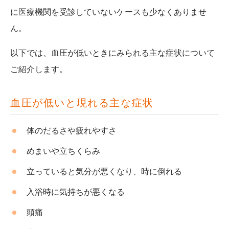
に医療機関を受診していないケースも少なくありませ
ん。
以下では、血圧が低いときにみられる主な症状について
ご紹介します。
血圧が低いと現れる主な症状
体のだるさや疲れやすさ
めまいや立ちくらみ
立っていると気分が悪くなり、時に倒れる
入浴時に気持ちが悪くなる
頭痛