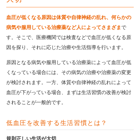
血圧が低くなる原因は体質や自律神経の乱れ、何らかの
病気や服用している治療薬など人によってさまざま
で
す。そこで、医療機関では検査などで血圧が低くなる原
因を探り、それに応じた治療や生活指導を行います。
原因となる病気や服用している治療薬によって血圧が低
くなっている場合には、その病気の治療や治療薬の変更
が検討されます。一方、体質や自律神経の乱れによって
血圧が下がっている場合、まずは生活習慣の改善が検討
されることが一般的です。
低血圧を改善する生活習慣とは？
規則正しい生活が大切