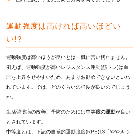
運動強度は高ければ高いほどい
い!?
運動強度は高いほうが良いとは一概に言い切れません。
例えば、運動強度が高いレジスタンス運動(筋トレ)は血
圧を上昇させやすいため、あまりお勧めできないといわ
れています。
では、どのくらいの強度が良いのでしょう
か。
生活習慣病の改善、予防のためには
中等度の運動
が良い
とされています。
中等度とは、下記の自覚的運動強度(RPE)13「ややきつ