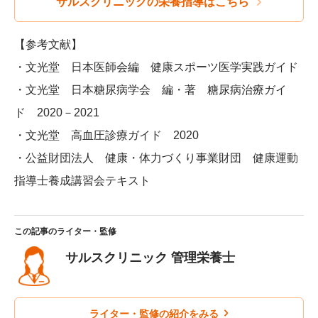
サルスクリニックの栄養指導はこちら
【参考文献】
・文光堂 日本医師会編 健康スポーツ医学実践ガイド
・文光堂 日本糖尿病学会 編・著 糖尿病治療ガイ
ド 2020－2021
・文光堂 高血圧診療ガイド 2020
・公益財団法人 健康・体力づくり事業財団 健康運動
指導士養成講習会テキスト
この記事のライター・監修
サルスクリニック 管理栄養士
ライター・監修の紹介をみる