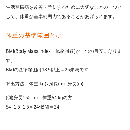
生活習慣病を改善・予防するために大切なことの一つと
して、体重が基準範囲内であることがあげられます。
体重の基準範囲とは…
BMI(Body Mass Index：体格指数)が一つの目安になりま
す。
BMIの基準範囲は18.5以上～25未満です。
算出方法 体重(kg)÷身長(m)÷身長(m)
(例)身長150 cm 体重54 kgの方
54÷1.5÷1,5＝24⇨BMI＝24