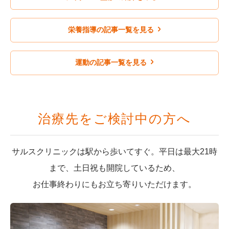
栄養指導の記事一覧を見る
運動の記事一覧を見る
治療先をご検討中の方へ
サルスクリニックは駅から歩いてすぐ。平日は最大21時
まで、土日祝も開院しているため、
お仕事終わりにもお立ち寄りいただけます。