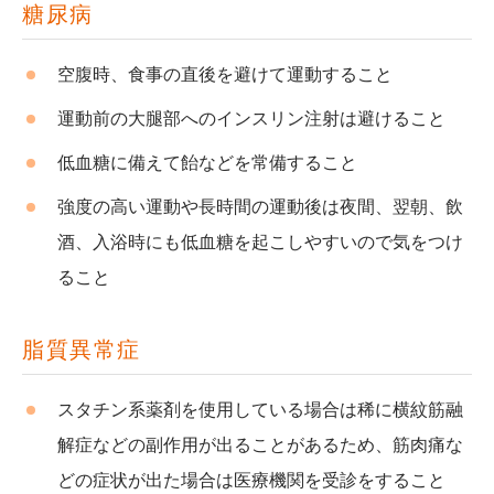
糖尿病
空腹時、食事の直後を避けて運動すること
運動前の大腿部へのインスリン注射は避けること
低血糖に備えて飴などを常備すること
強度の高い運動や長時間の運動後は夜間、翌朝、飲
酒、入浴時にも低血糖を起こしやすいので気をつけ
ること
脂質異常症
スタチン系薬剤を使用している場合は稀に横紋筋融
解症などの副作用が出ることがあるため、筋肉痛な
どの症状が出た場合は医療機関を受診をすること