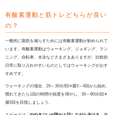
有酸素運動と筋トレどちらが良い
の？
一般的に脂肪を減らすためには有酸素運動が勧められて
います。
有酸素運動はウォーキング、ジョギング、ラン
ニング、自転車、水泳などさまざまありますが、比較的
日常に取り入れやすいものとしてはウォーキングがおす
すめです。
ウォーキングの場合、20～30分/回✕週3～4回から始め、
慣れてきたら1回の時間や頻度を増やし、30～90分/回✕
週5回を目指しましょう。
スピードは「
ややきついが誰かと話しながら歩ける
」速