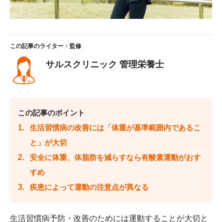
この記事のライター・監修
サルスクリニック 管理栄養士
この記事のポイント
生活習慣病の改善には「体重が基準範囲内であるこ
と」が大切
安全に体重、体脂肪を減らすなら有酸素運動がおす
すめ
疾患によって運動の注意点が異なる
生活習慣病予防・改善のためには運動することが大切と