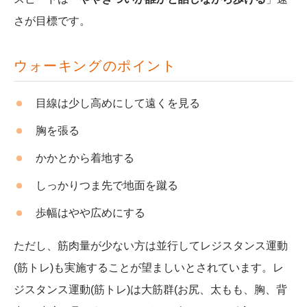
さが目標です。
ウォーキングのポイント
目線は少し高めにして遠くを見る
胸を張る
かかとから着地する
しっかりつま先で地面を蹴る
歩幅はやや広めにする
ただし、筋肉量が少ない方は並行してレジスタンス運動
(筋トレ)も実施することが望ましいとされています。
レ
ジスタンス運動(筋トレ)は大筋群(お尻、太もも、胸、背