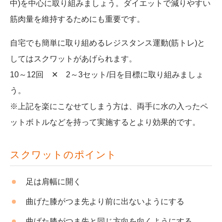
中)を中心に取り組みましょう。
ダイエットで減りやすい
筋肉量を維持するためにも重要です。
自宅でも簡単に取り組めるレジスタンス運動(筋トレ)と
してはスクワットがあげられます。
10～12回 ✕ 2～3セット/日を目標に取り組みましょ
う。
※上記を楽にこなせてしまう方は、両手に水の入ったペ
ットボトルなどを持って実施するとより効果的です。
スクワットのポイント
足は肩幅に開く
曲げた膝がつま先より前に出ないようにする
曲げた膝がつま先と同じ方向を向くようにする