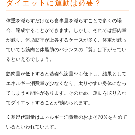
ダイエットに運動は必要？
体重を減らすだけなら食事量を減らすことで多くの場
合、達成することができます。
しかし、それでは筋肉量
が減り、体脂肪率が上昇するケースが多く、体重が減っ
ていても筋肉と体脂肪のバランスの「質」は下がってい
るといえるでしょう。
筋肉量が低下すると基礎代謝量※も低下し、結果として
エネルギー消費量が少なくなり、太りやすい身体になっ
てしまう可能性があります。
そのため、運動を取り入れ
てダイエットすることが勧められます。
※基礎代謝量はエネルギー消費量のおよそ70％を占めて
いるといわれています。