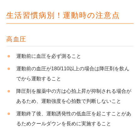
生活習慣病別！運動時の注意点
高血圧
運動前に血圧を必ず測ること
運動前の血圧が180/110以上の場合は降圧剤を飲ん
でから運動すること
降圧剤を服薬中の方は心拍上昇が抑制される場合が
あるため、運動強度を心拍数で判断しないこと
運動終了後、運動誘発性の低血圧を起こすことがあ
るためクールダウンを長めに実施すること