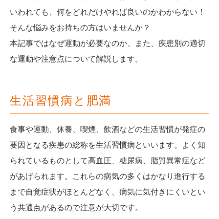
いわれても、何をどれだけやれば良いのかわからない！
そんな悩みをお持ちの方はいませんか？
本記事ではなぜ運動が必要なのか、また、疾患別の適切
な運動や注意点について解説します。
生活習慣病と肥満
食事や運動、休養、喫煙、飲酒などの生活習慣が発症の
要因となる疾患の総称を生活習慣病といいます。
よく知
られているものとして高血圧、糖尿病、脂質異常症など
があげられます。
これらの病気の多くはかなり進行する
まで自覚症状がほとんどなく、病気に気付きにくいとい
う共通点があるので注意が大切です。