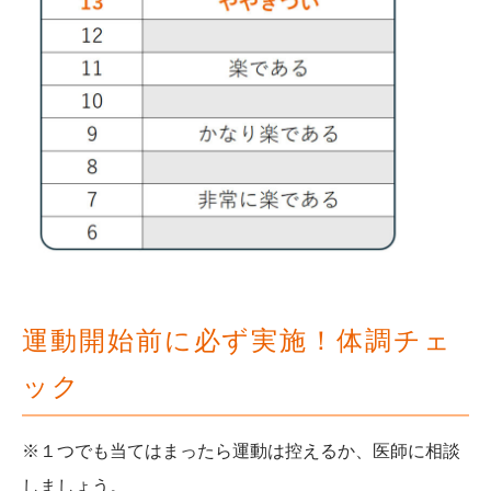
運動開始前に必ず実施！体調チェ
ック
※１つでも当てはまったら運動は控えるか、医師に相談
しましょう。