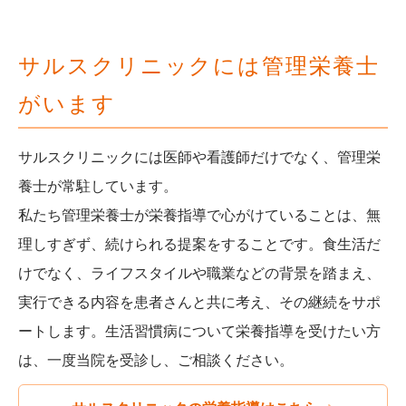
サルスクリニックには管理栄養士
がいます
サルスクリニックには医師や看護師だけでなく、管理栄
養士が常駐しています。
私たち管理栄養士が栄養指導で心がけていることは、無
理しすぎず、続けられる提案をすることです。食生活だ
けでなく、ライフスタイルや職業などの背景を踏まえ、
実行できる内容を患者さんと共に考え、その継続をサポ
ートします。生活習慣病について栄養指導を受けたい方
は、一度当院を受診し、ご相談ください。